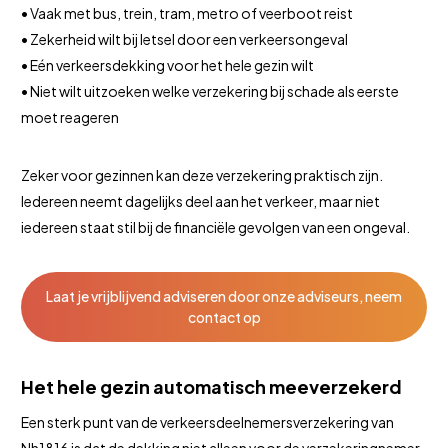
• Vaak met bus, trein, tram, metro of veerboot reist
• Zekerheid wilt bij letsel door een verkeersongeval
• Eén verkeersdekking voor het hele gezin wilt
• Niet wilt uitzoeken welke verzekering bij schade als eerste
moet reageren
Zeker voor gezinnen kan deze verzekering praktisch zijn.
Iedereen neemt dagelijks deel aan het verkeer, maar niet
iedereen staat stil bij de financiële gevolgen van een ongeval.
Laat je vrijblijvend adviseren door onze adviseurs, neem
contact op
Het hele gezin automatisch meeverzekerd
Een sterk punt van de verkeersdeelnemersverzekering van