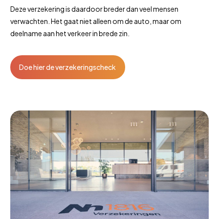
Deze verzekering is daardoor breder dan veel mensen
verwachten. Het gaat niet alleen om de auto, maar om
deelname aan het verkeer in brede zin.
Doe hier de verzekeringscheck