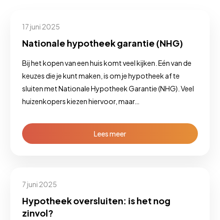
17 juni 2025
Nationale hypotheek garantie (NHG)
Bij het kopen van een huis komt veel kijken. Eén van de
keuzes die je kunt maken, is om je hypotheek af te
sluiten met Nationale Hypotheek Garantie (NHG). Veel
huizenkopers kiezen hiervoor, maar…
Lees meer
7 juni 2025
Hypotheek oversluiten: is het nog
zinvol?