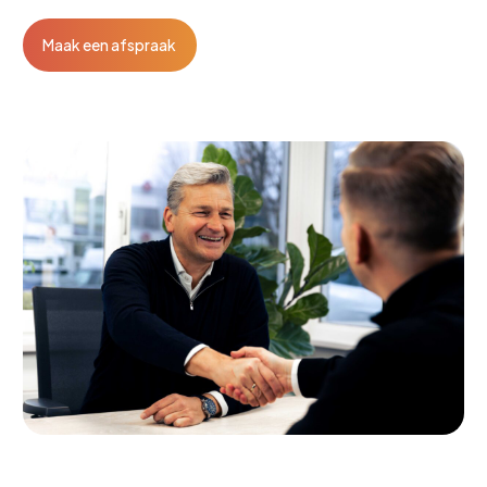
Maak een afspraak