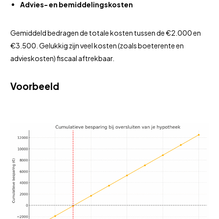
Advies- en bemiddelingskosten
Gemiddeld bedragen de totale kosten tussen de €2.000 en
€3.500. Gelukkig zijn veel kosten (zoals boeterente en
advieskosten) fiscaal aftrekbaar.
Voorbeeld