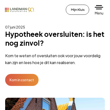
Mijn Kluis
Menu
07 juni 2025
Hypotheek oversluiten: is het
nog zinvol?
Kom te weten of oversluiten ook voor jouw voordelig
kan zijn en lees hoe je dit kan realiseren.
Kom in contact