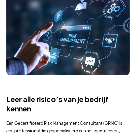
Leer alle risico’s van je bedrijf
kennen
Een Gecertificeerd Risk Management Consultant (GRMC) is
een professional die gespecialiseerd is in het identificeren,