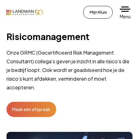
Mijn Kluis
Menu
Risicomanagement
Onze GRMC (Gecertificeerd Risk Management
Consultant) collega’s geven je inzicht in alle risico’s die
je bedrijf loopt. Ook wordt er geadviseerd hoe je de
risico’s kunt afdekken, verminderen of moet
accepteren.
Maak een afspraak