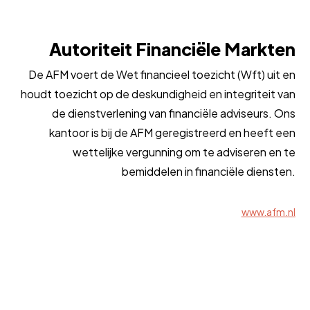
Autoriteit Financiële Markten
De AFM voert de Wet financieel toezicht (Wft) uit en
houdt toezicht op de deskundigheid en integriteit van
de dienstverlening van financiële adviseurs. Ons
kantoor is bij de AFM geregistreerd en heeft een
wettelijke vergunning om te adviseren en te
bemiddelen in financiële diensten.
www.afm.nl