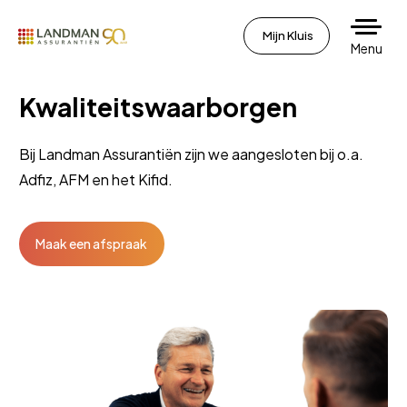
Mijn Kluis
Menu
Kwaliteitswaarborgen
Bij Landman Assurantiën zijn we aangesloten bij o.a.
Adfiz, AFM en het Kifid.
Maak een afspraak