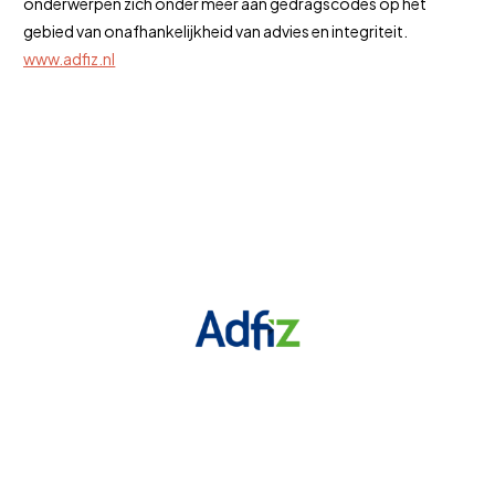
onderwerpen zich onder meer aan gedragscodes op het
gebied van onafhankelijkheid van advies en integriteit.
www.adfiz.nl