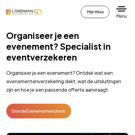
Mijn Kluis
Menu
Organiseer je een
evenement? Specialist in
eventverzekeren
Organiseer je een evenement? Ontdek wat een
evenementenverzekering dekt, wat de uitsluitingen
zijn en hoe je een passende offerte aanvraagt.
Doe de Evenementencheck