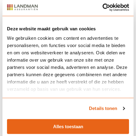
Deze website maakt gebruik van cookies
We gebruiken cookies om content en advertenties te
personaliseren, om functies voor social media te bieden
en om ons websiteverkeer te analyseren. Ook delen we
informatie over uw gebruik van onze site met onze
partners voor social media, adverteren en analyse. Deze
partners kunnen deze gegevens combineren met andere
informatie die u aan ze heeft verstrekt of die ze hebben
verzameld op basis van uw gebruik van hun services.
Details tonen
Alles toestaan