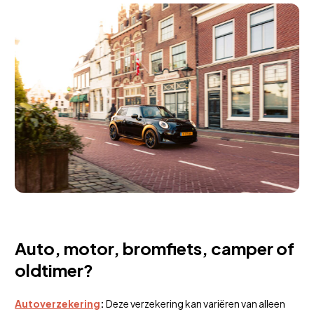
Auto, motor, bromfiets, camper of
oldtimer?
Autoverzekering
:
Deze verzekering kan variëren van alleen