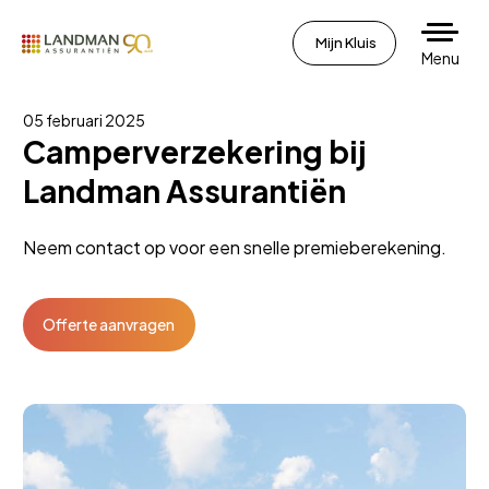
Mijn Kluis
Menu
05 februari 2025
Camperverzekering bij
Landman Assurantiën
Neem contact op voor een snelle premieberekening.
Offerte aanvragen