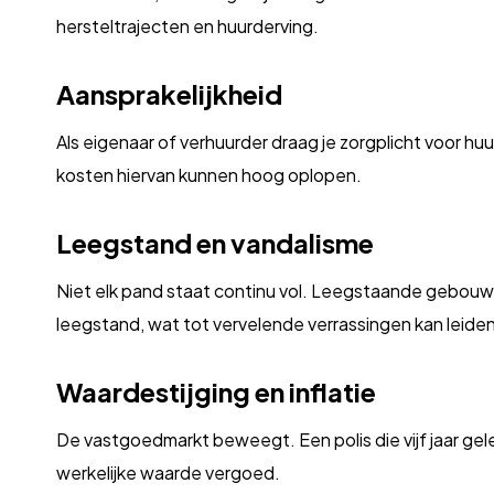
hersteltrajecten en huurderving.
Aansprakelijkheid
Als eigenaar of verhuurder draag je zorgplicht voor h
kosten hiervan kunnen hoog oplopen.
Leegstand en vandalisme
Niet elk pand staat continu vol. Leegstaande gebouwen
leegstand, wat tot vervelende verrassingen kan leiden
Waardestijging en inflatie
De vastgoedmarkt beweegt. Een polis die vijf jaar ge
werkelijke waarde vergoed.