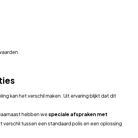
rwaarden.
ties
ng kan het verschil maken. Uit ervaring blijkt dat dit
Daarnaast hebben we
speciale afspraken met
t verschil tussen een standaard polis en een oplossing