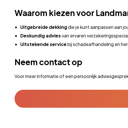
Waarom kiezen voor Landma
Uitgebreide dekking
die je kunt aanpassen aan j
Deskundig advies
van ervaren verzekeringsspecial
Uitstekende service
bij schadeafhandeling en her
Neem contact op
Voor meer informatie of een persoonlijk adviesgespr