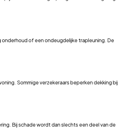
ig onderhoud of een ondeugdelijke trapleuning. De
bewoning. Sommige verzekeraars beperken dekking bij
ring. Bij schade wordt dan slechts een deel van de