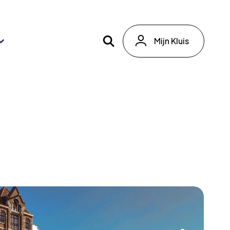
Mijn Kluis