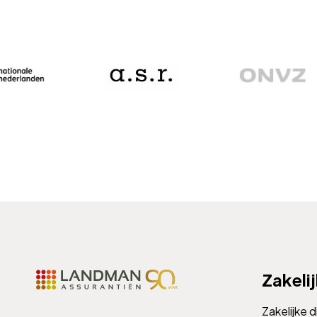
Zakeli
Zakelijke 