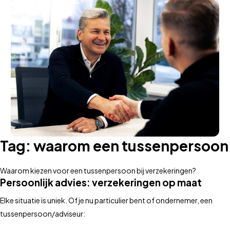
Tag:
waarom een tussenpersoon
Waarom kiezen voor een tussenpersoon bij verzekeringen?
Persoonlijk advies: verzekeringen op maat
Elke situatie is uniek. Of je nu particulier bent of ondernemer, een
tussenpersoon/adviseur: