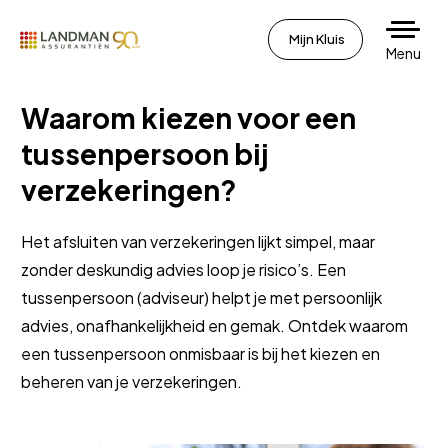
Mijn Kluis
Menu
Waarom kiezen voor een
tussenpersoon bij
verzekeringen?
Het afsluiten van verzekeringen lijkt simpel, maar
zonder deskundig advies loop je risico’s. Een
tussenpersoon (adviseur) helpt je met persoonlijk
advies, onafhankelijkheid en gemak. Ontdek waarom
een tussenpersoon onmisbaar is bij het kiezen en
beheren van je verzekeringen.