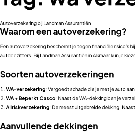
Autoverzekering bij Landman Assurantiën
Waarom een autoverzekering?
Een autoverzekering beschermt je tegen financiële risico’s bij
autobezitters. Bij Landman Assurantiën in Alkmaar kun je kie
Soorten autoverzekeringen
WA-verzekering
: Vergoedt schade die je met je auto aan
WA + Beperkt Casco
: Naast de WA-dekking ben je verzek
Allriskverzekering
: De meest uitgebreide dekking. Naast
Aanvullende dekkingen