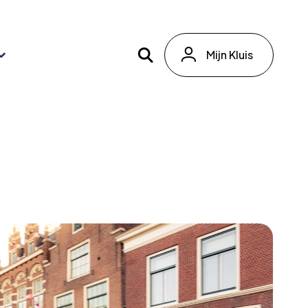
Mijn Kluis