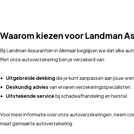
Waarom kiezen voor Landman As
Bij Landman Assurantiën in Alkmaar begrijpen we dat elke aut
Met onze autoverzekering ben je verzekerd van:
Uitgebreide dekking
die je kunt aanpassen aan jouw we
Deskundig advies
van ervaren verzekeringsspecialisten.
Uitstekende service
bij schadeafhandeling en herstel.
Voor meer informatie over onze autoverzekeringen, neem co
maat gemaakte autoverzekering.