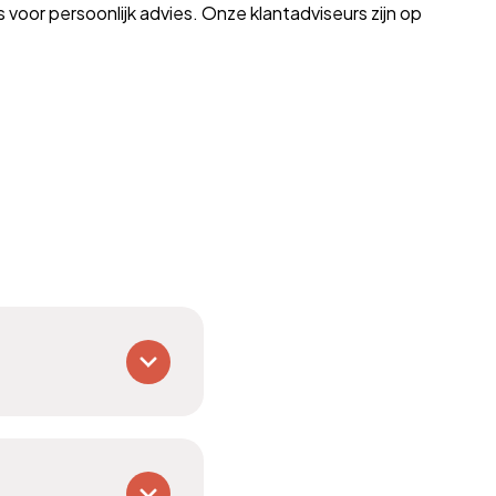
voor persoonlijk advies. Onze klantadviseurs zijn op