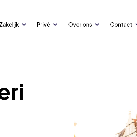
Zakelijk
Privé
Over ons
Contact
eri