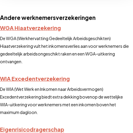
Andere werknemersverzekeringen
WGA Hiaatverzekering
De WGA (Werkhervatting Gedeeltelijk Arbeidsgeschikten)
Hiaatverzekering vult het inkomensverlies aan voor werknemers die
gedeeltelijk arbeidsongeschikt raken en een WGA-uitkering
ontvangen.
WIA Excedentverzekering
De WIA (Wet Werk en Inkomen naar Arbeidsvermogen)
Excedentverzekering biedt extra dekking bovenop de wettelijke
WIA-uitkering voor werknemers met een inkomen boven het
maximum dagloon.
Eigenrisicodragerschap