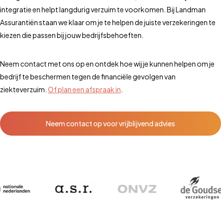
integratie en helpt langdurig verzuim te voorkomen. Bij Landman
Assurantiën staan we klaar om je te helpen de juiste verzekeringen te
kiezen die passen bij jouw bedrijfsbehoeften.
Neem contact met ons op en ontdek hoe wij je kunnen helpen om je
bedrijf te beschermen tegen de financiële gevolgen van
ziekteverzuim.
Of plan een afspraak in
.
Neem contact op voor vrijblijvend advies