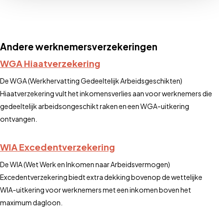
Andere werknemersverzekeringen
WGA Hiaatverzekering
De WGA (Werkhervatting Gedeeltelijk Arbeidsgeschikten)
Hiaatverzekering vult het inkomensverlies aan voor werknemers die
gedeeltelijk arbeidsongeschikt raken en een WGA-uitkering
ontvangen.
WIA Excedentverzekering
De WIA (Wet Werk en Inkomen naar Arbeidsvermogen)
Excedentverzekering biedt extra dekking bovenop de wettelijke
WIA-uitkering voor werknemers met een inkomen boven het
maximum dagloon.