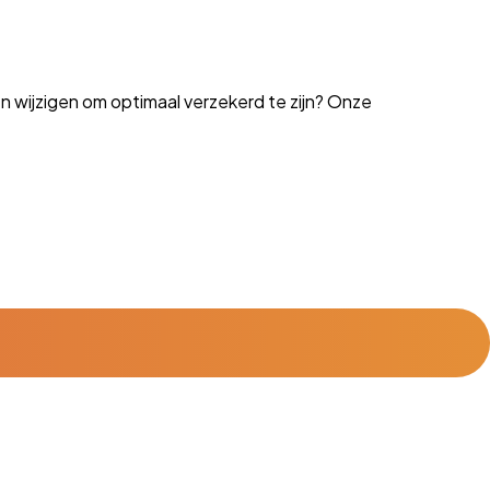
n wijzigen om optimaal verzekerd te zijn? Onze