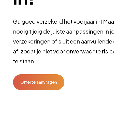
Ga goed verzekerd het voorjaar in! Maa
nodig tijdig de juiste aanpassingen in j
verzekeringen of sluit een aanvullende
af, zodat je niet voor onverwachte risi
te staan.
Offerte aanvragen