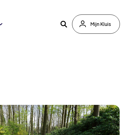
Mijn Kluis