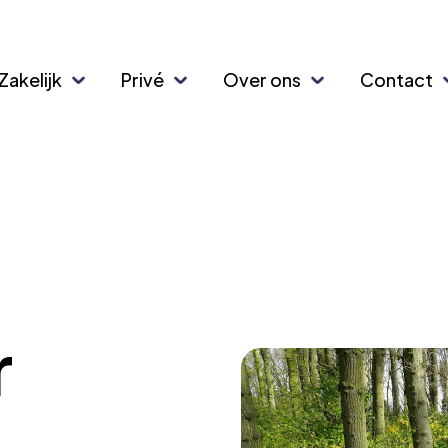
Zakelijk
Privé
Over ons
Contact
r