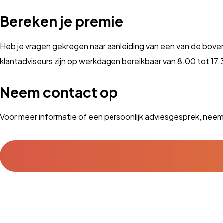
Bereken je premie
Heb je vragen gekregen naar aanleiding van een van de boven
klantadviseurs zijn op werkdagen bereikbaar van 8.00 tot 17.3
Neem contact op
Voor meer informatie of een persoonlijk adviesgesprek, nee