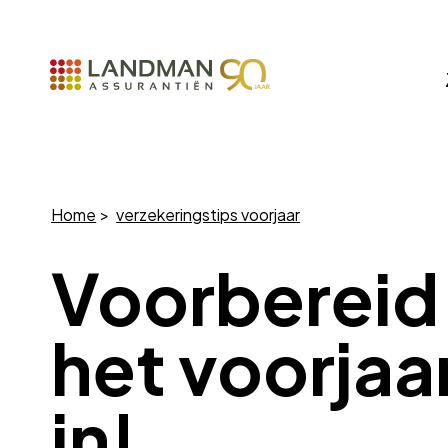
Home
verzekeringstips voorjaar
Voorbereid
het voorjaa
in!