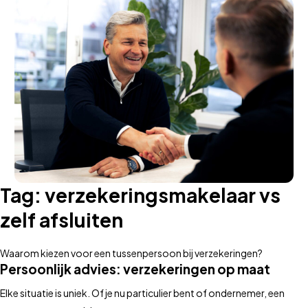
Tag:
verzekeringsmakelaar vs
zelf afsluiten
Waarom kiezen voor een tussenpersoon bij verzekeringen?
Persoonlijk advies: verzekeringen op maat
Elke situatie is uniek. Of je nu particulier bent of ondernemer, een