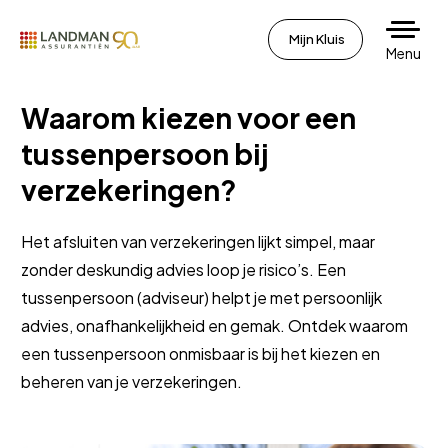
Mijn Kluis
Menu
Waarom kiezen voor een
tussenpersoon bij
verzekeringen?
Het afsluiten van verzekeringen lijkt simpel, maar
zonder deskundig advies loop je risico’s. Een
tussenpersoon (adviseur) helpt je met persoonlijk
advies, onafhankelijkheid en gemak. Ontdek waarom
een tussenpersoon onmisbaar is bij het kiezen en
beheren van je verzekeringen.