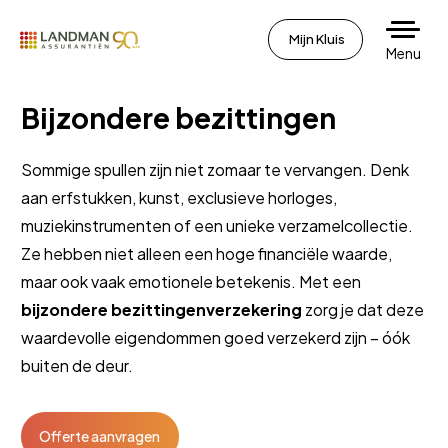
Mijn Kluis
Menu
Bijzondere bezittingen
Sommige spullen zijn niet zomaar te vervangen. Denk
aan erfstukken, kunst, exclusieve horloges,
muziekinstrumenten of een unieke verzamelcollectie.
Ze hebben niet alleen een hoge financiële waarde,
maar ook vaak emotionele betekenis. Met een
bijzondere bezittingenverzekering
zorg je dat deze
waardevolle eigendommen goed verzekerd zijn – óók
buiten de deur.
Offerte aanvragen