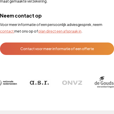
maat gemaakte verzekering.
Neem contact op
Voor meer informatie of een persoonlijk adviesgesprek, neem
contact
met ons op of
plan direct een afspraak in
.
Contact voor meer informatie of een offerte