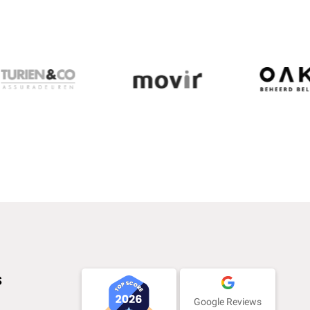
s
Google Reviews