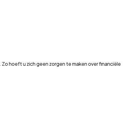
. Zo hoeft u zich geen zorgen te maken over financiële