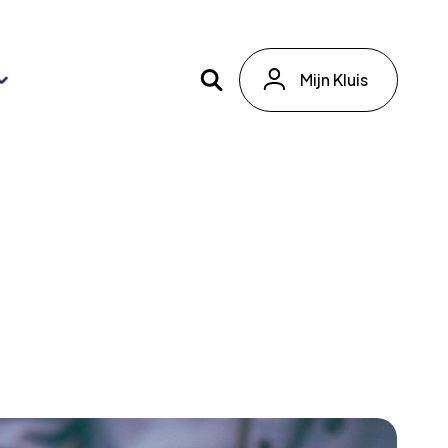
Mijn Kluis