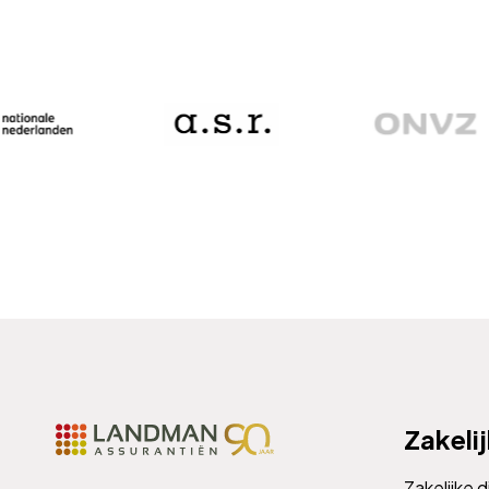
Zakeli
Zakelijke 