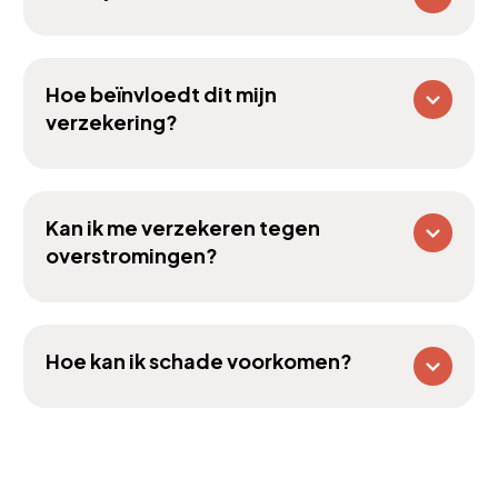
Hoe beïnvloedt dit mijn
verzekering?
Kan ik me verzekeren tegen
overstromingen?
Hoe kan ik schade voorkomen?