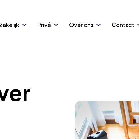
Zakelijk
Privé
Over ons
Contact
ver