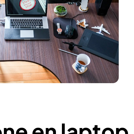
ne en laptop