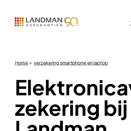
Home
verzekering smartphone en laptop
Elektronica
zekering bij
Landman