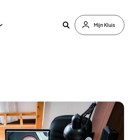
Mijn Kluis