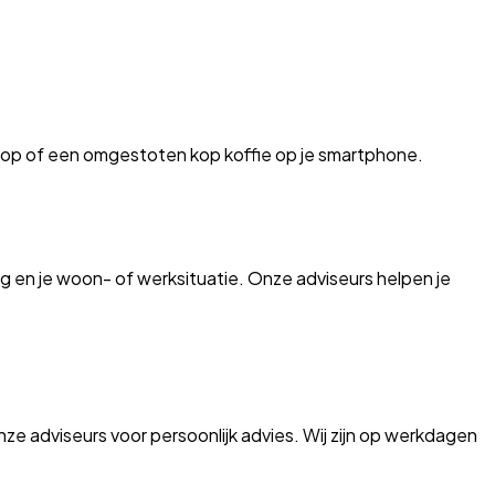
ptop of een omgestoten kop koffie op je smartphone.
g en je woon- of werksituatie. Onze adviseurs helpen je
 adviseurs voor persoonlijk advies. Wij zijn op werkdagen