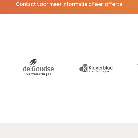
Contact voor meer informatie of een offerte