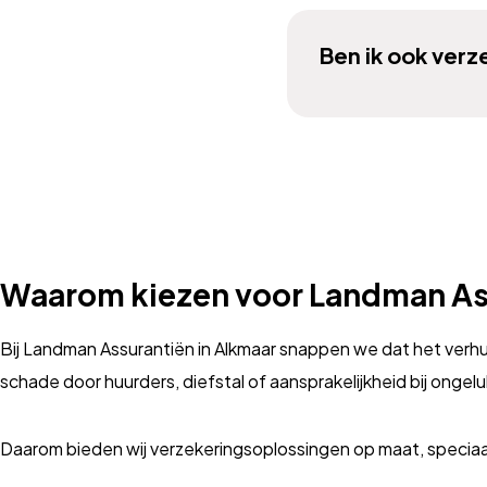
Ben ik ook verz
Waarom kiezen voor Landman As
Bij Landman Assurantiën in Alkmaar snappen we dat het verhur
schade door huurders, diefstal of aansprakelijkheid bij ongeluk
Daarom bieden wij verzekeringsoplossingen op maat, speciaa