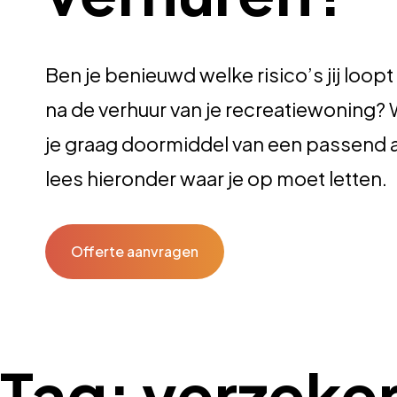
Ben je benieuwd welke risico’s jij loopt
na de verhuur van je recreatiewoning? 
je graag doormiddel van een passend 
lees hieronder waar je op moet letten.
Offerte aanvragen
Tag:
verzeke