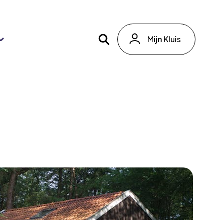
Mijn Kluis