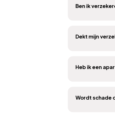
Ben ik verzeker
Dekt mijn verze
Heb ik een apa
Wordt schade 