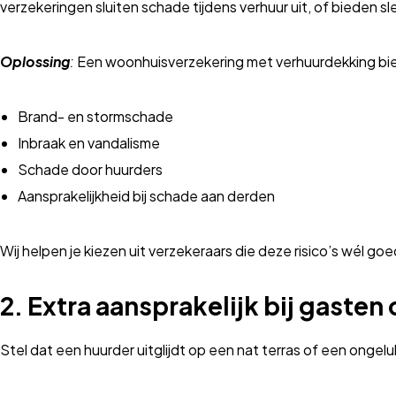
verzekeringen sluiten schade tijdens verhuur uit, of bieden s
Oplossing
:
Een woonhuisverzekering met verhuurdekking bi
Brand- en stormschade
Inbraak en vandalisme
Schade door huurders
Aansprakelijkheid bij schade aan derden
Wij helpen je kiezen uit verzekeraars die deze risico’s wél goe
2.
Extra aansprakelijk bij gasten 
Stel dat een huurder uitglijdt op een nat terras of een ongelu