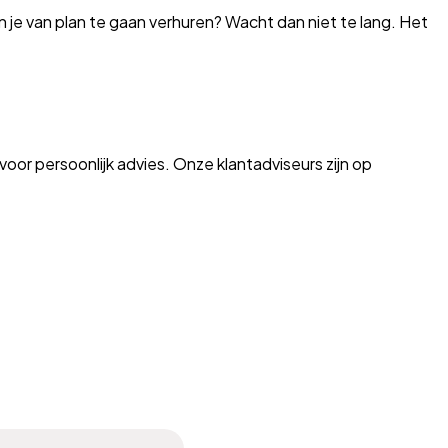
 je van plan te gaan verhuren? Wacht dan niet te lang. Het
oor persoonlijk advies. Onze klantadviseurs zijn op