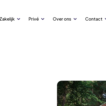
Zakelijk
Privé
Over ons
Contact