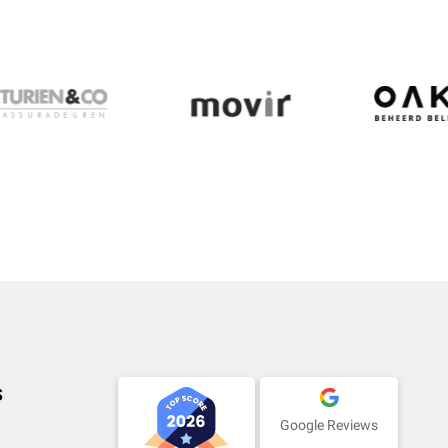
s
Google Reviews