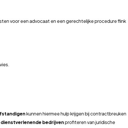
sten voor een advocaat en een gerechtelijke procedure flink
vies.
lfstandigen
kunnen hiermee hulp krijgen bij contractbreuken
 dienstverlenende bedrijven
profiteren van juridische