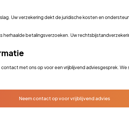
slag. Uw verzekering dekt de juridische kosten en ondersteun
s herhaalde betalingsverzoeken. Uw rechtsbijstandverzekerin
rmatie
 contact met ons op voor een vrijblijvend adviesgesprek. We 
Neem contact op voor vrijblijvend advies