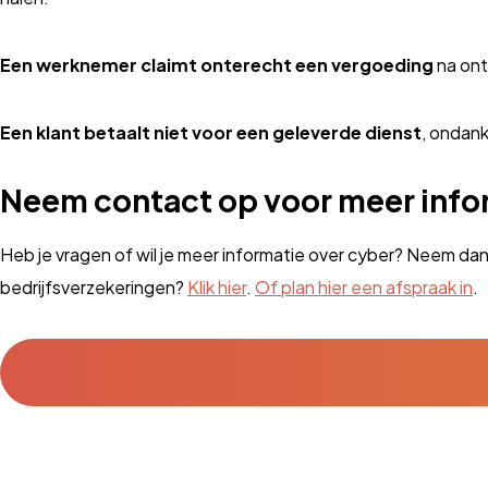
Een werknemer claimt onterecht een vergoeding
na ont
Een klant betaalt niet voor een geleverde dienst
, ondank
Neem contact op voor meer info
Heb je vragen of wil je meer informatie over cyber? Neem dan
bedrijfsverzekeringen?
Klik hier
.
Of plan hier een afspraak in
.