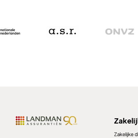
Zakeli
Zakelijke 