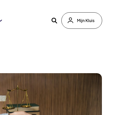
Mijn Kluis