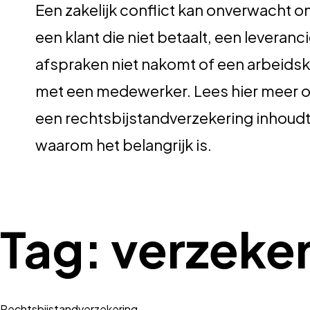
Een zakelijk conflict kan onverwacht o
een klant die niet betaalt, een leverancie
afspraken niet nakomt of een arbeids
met een medewerker. Lees hier meer o
een rechtsbijstandverzekering inhoudt
waarom het belangrijk is.
Tag:
verzeker
Rechtsbijstandverzekering