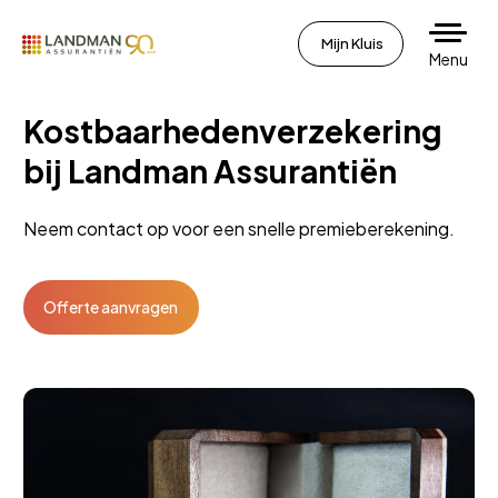
Mijn Kluis
Menu
Kostbaarhedenverzekering
bij Landman Assurantiën
Neem contact op voor een snelle premieberekening.
Offerte aanvragen