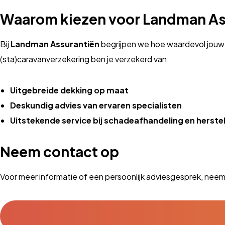
Waarom kiezen voor Landman As
Bij
Landman Assurantiën
begrijpen we hoe waardevol jouw 
(sta)caravanverzekering ben je verzekerd van:
Uitgebreide dekking op maat
Deskundig advies van ervaren specialisten
Uitstekende service bij schadeafhandeling en herste
Neem contact op
Voor meer informatie of een persoonlijk adviesgesprek, ne