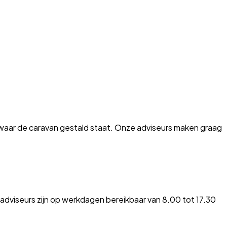
 waar de caravan gestald staat. Onze adviseurs maken graag
 adviseurs zijn op werkdagen bereikbaar van 8.00 tot 17.30