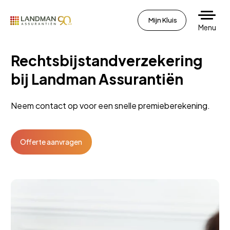
Mijn Kluis
Menu
Rechtsbijstandverzekering
bij Landman Assurantiën
Neem contact op voor een snelle premieberekening.
Offerte aanvragen