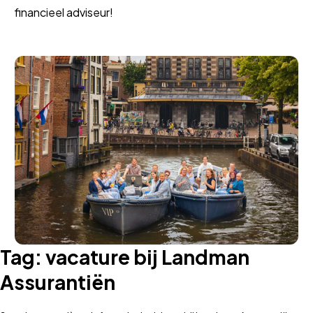
financieel adviseur!
Tag:
vacature bij Landman
Assurantiën