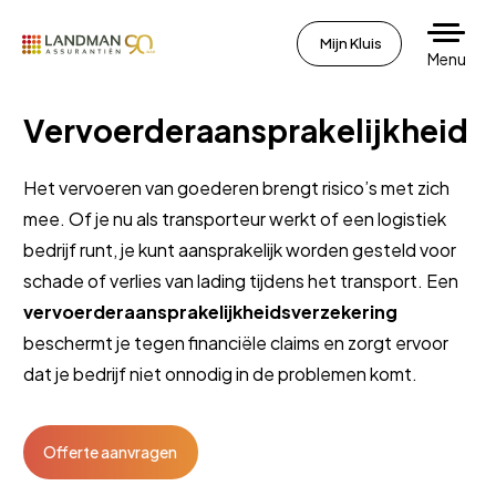
Mijn Kluis
Menu
Vervoerderaansprakelijkheid
Het vervoeren van goederen brengt risico’s met zich
mee. Of je nu als transporteur werkt of een logistiek
bedrijf runt, je kunt aansprakelijk worden gesteld voor
schade of verlies van lading tijdens het transport. Een
vervoerderaansprakelijkheidsverzekering
beschermt je tegen financiële claims en zorgt ervoor
dat je bedrijf niet onnodig in de problemen komt.
Offerte aanvragen