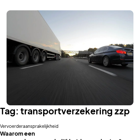
Tag:
transportverzekering zzp
Vervoerderaansprakelijkheid
Waarom een