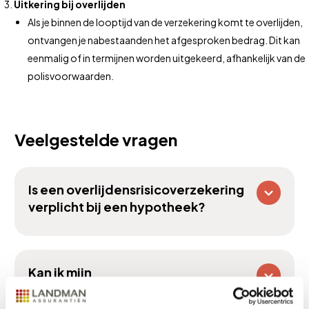
Uitkering bij overlijden
Als je binnen de looptijd van de verzekering komt te overlijden,
ontvangen je nabestaanden het afgesproken bedrag. Dit kan
eenmalig of in termijnen worden uitgekeerd, afhankelijk van de
polisvoorwaarden.
Veelgestelde vragen
Is een overlijdensrisicoverzekering
verplicht bij een hypotheek?
Kan ik mijn
overlijdensrisicoverzekering
aanpassen?