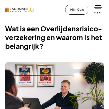
Mijn Kluis
Menu
Wat is een Overlijdensrisico-
verzekering en waarom is het
belangrijk?