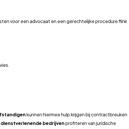
sten voor een advocaat en een gerechtelijke procedure flink
vies.
lfstandigen
kunnen hiermee hulp krijgen bij contractbreuken
 dienstverlenende bedrijven
profiteren van juridische