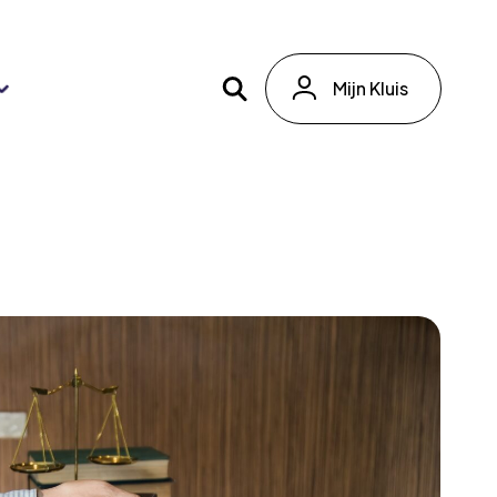
Mijn Kluis