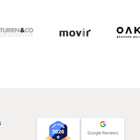
s
Google Reviews