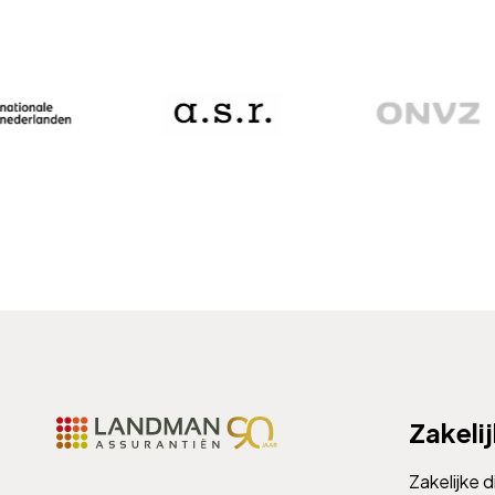
Zakeli
Zakelijke 