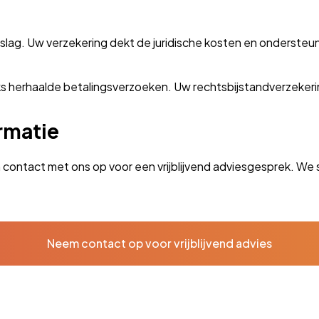
slag. Uw verzekering dekt de juridische kosten en ondersteun
s herhaalde betalingsverzoeken. Uw rechtsbijstandverzekerin
rmatie
 contact met ons op voor een vrijblijvend adviesgesprek. We 
Neem contact op voor vrijblijvend advies