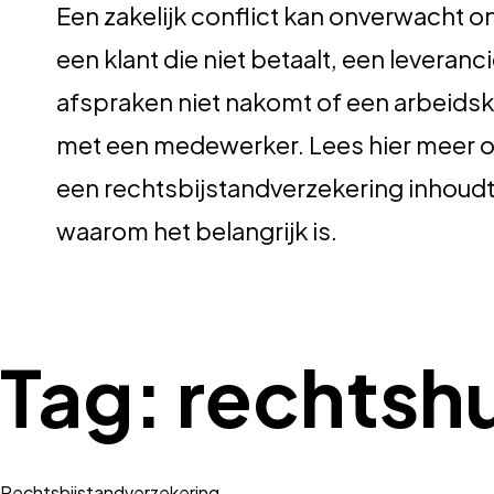
Een zakelijk conflict kan onverwacht o
een klant die niet betaalt, een leverancie
afspraken niet nakomt of een arbeids
met een medewerker. Lees hier meer o
een rechtsbijstandverzekering inhoudt
waarom het belangrijk is.
Tag:
rechtshu
Rechtsbijstandverzekering