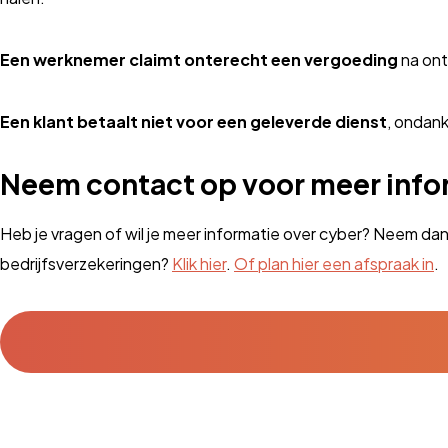
Een werknemer claimt onterecht een vergoeding
na ont
Een klant betaalt niet voor een geleverde dienst
, ondank
Neem contact op voor meer info
Heb je vragen of wil je meer informatie over cyber? Neem dan
bedrijfsverzekeringen?
Klik hier
.
Of plan hier een afspraak in
.