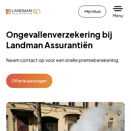
Mijn Kluis
Menu
Ongevallenverzekering bij
Landman Assurantiën
Neem contact op voor een snelle premieberekening.
Offerte aanvragen