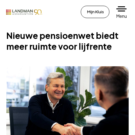
Mijn Kluis
Menu
Nieuwe pensioenwet biedt
meer ruimte voor lijfrente