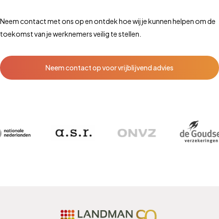
Neem contact met ons op en ontdek hoe wij je kunnen helpen om de
toekomst van je werknemers veilig te stellen.
Neem contact op voor vrijblijvend advies