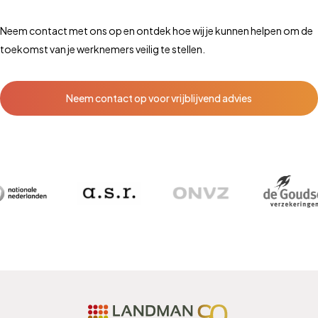
Neem contact met ons op en ontdek hoe wij je kunnen helpen om de
toekomst van je werknemers veilig te stellen.
Neem contact op voor vrijblijvend advies