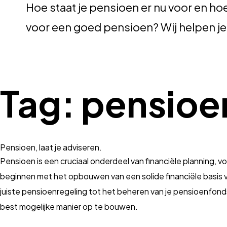
Hoe staat je pensioen er nu voor en hoe
voor een goed pensioen? Wij helpen je
Tag:
pensioen
Pensioen, laat je adviseren.
Pensioen is een cruciaal onderdeel van financiële planning, vo
beginnen met het opbouwen van een solide financiële basis voo
juiste pensioenregeling tot het beheren van je pensioenfond
best mogelijke manier op te bouwen.