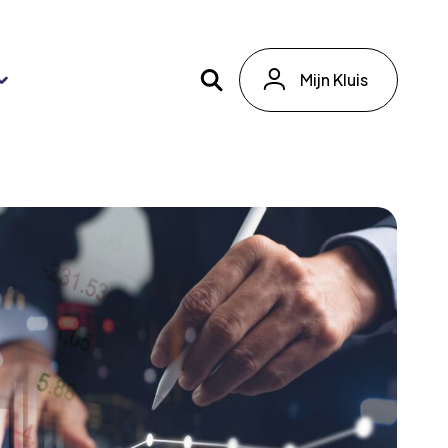
Mijn Kluis