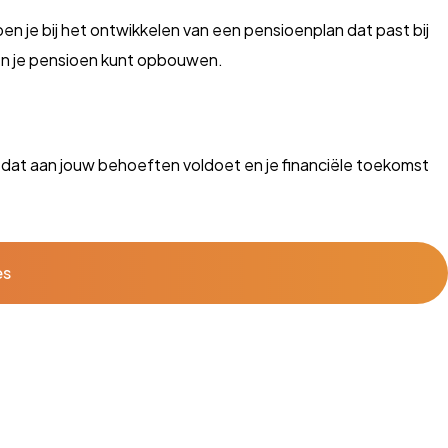
 je bij het ontwikkelen van een pensioenplan dat past bij
wen je pensioen kunt opbouwen.
 dat aan jouw behoeften voldoet en je financiële toekomst
es