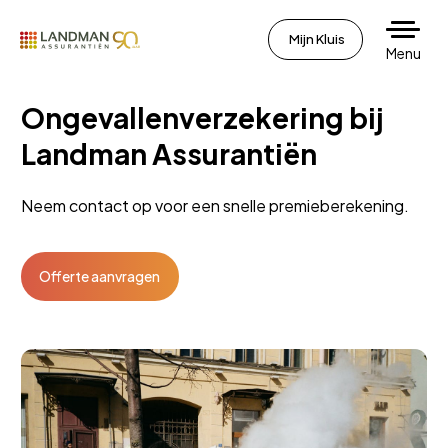
Mijn Kluis
Menu
Ongevallenverzekering bij
Landman Assurantiën
Neem contact op voor een snelle premieberekening.
Offerte aanvragen