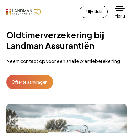
Mijn Kluis
Menu
Oldtimerverzekering bij
Landman Assurantiën
Neem contact op voor een snelle premieberekening.
Offerte aanvragen