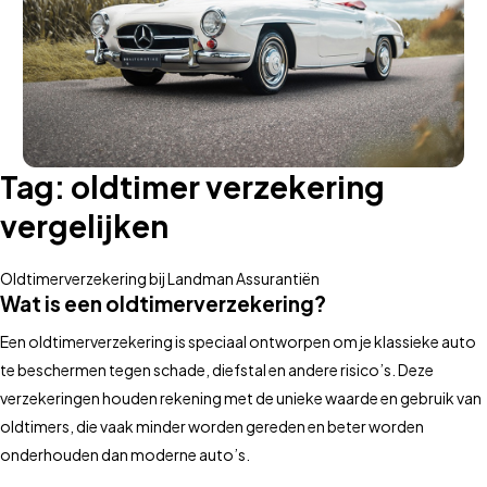
Tag:
oldtimer verzekering
vergelijken
Oldtimerverzekering bij Landman Assurantiën
Wat is een oldtimerverzekering?
Een oldtimerverzekering is speciaal ontworpen om je klassieke auto
te beschermen tegen schade, diefstal en andere risico’s. Deze
verzekeringen houden rekening met de unieke waarde en gebruik van
oldtimers, die vaak minder worden gereden en beter worden
onderhouden dan moderne auto’s.