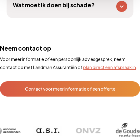
Wat moet ik doen bij schade?
Neem contact op
Voor meer informatie of een persoonlijk adviesgesprek, neem
contact op met Landman Assurantiën of
plan direct een afspraak in
.
Contact voor meer informatie of een offerte