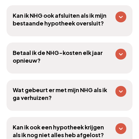
Kan ik NHG ook afsluiten als ik mijn
bestaande hypotheek oversluit?
Betaal ik de NHG-kosten elk jaar
opnieuw?
Wat gebeurt er met mijn NHG als ik
ga verhuizen?
Kan ik ook een hypotheek krijgen
als ik nog niet alles heb afgelost?