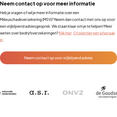
Neem contact op voor meer informatie
Heb je vragen of wil je meer informatie over een
Milieuschadeverzekering (MSV)? Neem dan contact met ons op voor
een vrijblijvend adviesgesprek. We staan klaar om je te helpen! Meer
weten over bedrijfsverzekeringen?
Klik hier
.
Of plan hier een afspraak
in
.
Neem contact op voor vrijblijvend advies