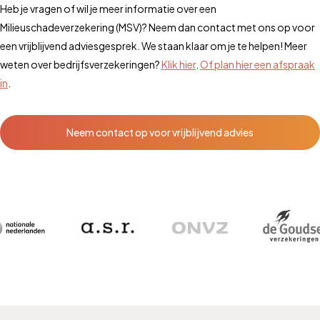
Heb je vragen of wil je meer informatie over een
Milieuschadeverzekering (MSV)? Neem dan contact met ons op voor
een vrijblijvend adviesgesprek. We staan klaar om je te helpen! Meer
weten over bedrijfsverzekeringen?
Klik hier
.
Of plan hier een afspraak
in
.
Neem contact op voor vrijblijvend advies