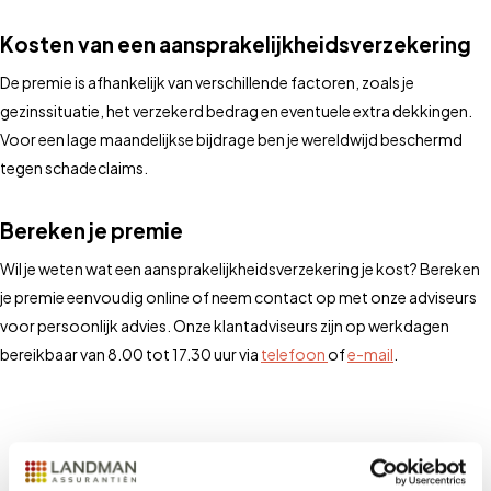
Kosten van een aansprakelijkheidsverzekering
De premie is afhankelijk van verschillende factoren, zoals je
gezinssituatie, het verzekerd bedrag en eventuele extra dekkingen.
Voor een lage maandelijkse bijdrage ben je wereldwijd beschermd
tegen schadeclaims.
Bereken je premie
Wil je weten wat een aansprakelijkheidsverzekering je kost? Bereken
je premie eenvoudig online of neem contact op met onze adviseurs
voor persoonlijk advies. Onze klantadviseurs zijn op werkdagen
bereikbaar van 8.00 tot 17.30 uur via
telefoon
of
e-mail
.
Veelgestelde vragen