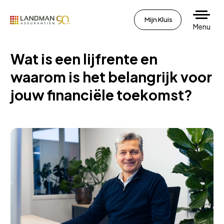
Mijn Kluis
Menu
Wat is een lijfrente en
waarom is het belangrijk voor
jouw financiële toekomst?