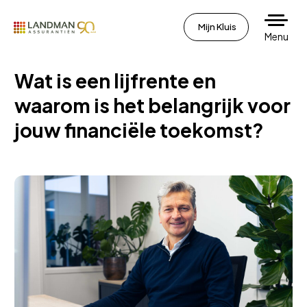
Mijn Kluis
Menu
Wat is een lijfrente en
waarom is het belangrijk voor
jouw financiële toekomst?