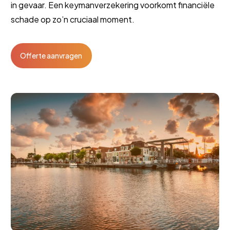
in gevaar. Een keymanverzekering voorkomt financiële
schade op zo’n cruciaal moment.
Offerte aanvragen