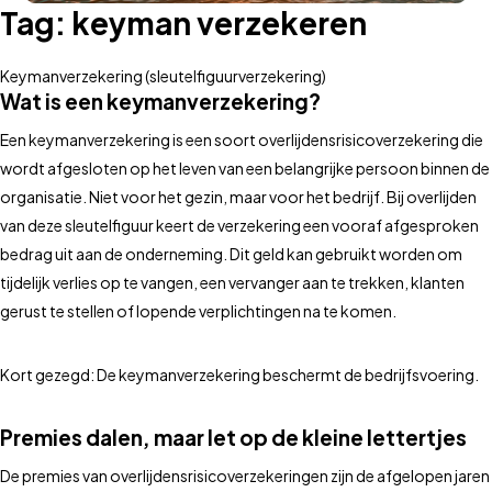
Tag:
keyman verzekeren
Keymanverzekering (sleutelfiguurverzekering)
Wat is een keymanverzekering?
Een keymanverzekering is een soort overlijdensrisicoverzekering die
wordt afgesloten op het leven van een belangrijke persoon binnen de
organisatie. Niet voor het gezin, maar voor het bedrijf. Bij overlijden
van deze sleutelfiguur keert de verzekering een vooraf afgesproken
bedrag uit aan de onderneming. Dit geld kan gebruikt worden om
tijdelijk verlies op te vangen, een vervanger aan te trekken, klanten
gerust te stellen of lopende verplichtingen na te komen.
Kort gezegd: De keymanverzekering beschermt de bedrijfsvoering.
Premies dalen, maar let op de kleine lettertjes
De premies van overlijdensrisicoverzekeringen zijn de afgelopen jaren