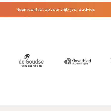
Neem contact op voor vrijblijvend advies