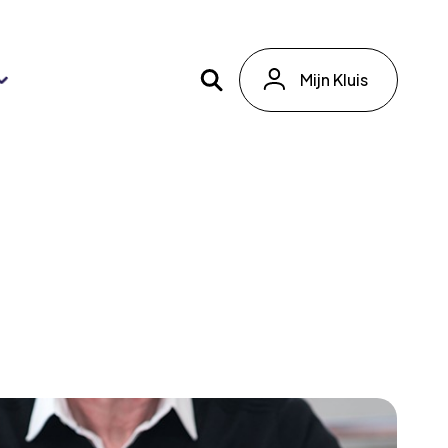
Mijn Kluis