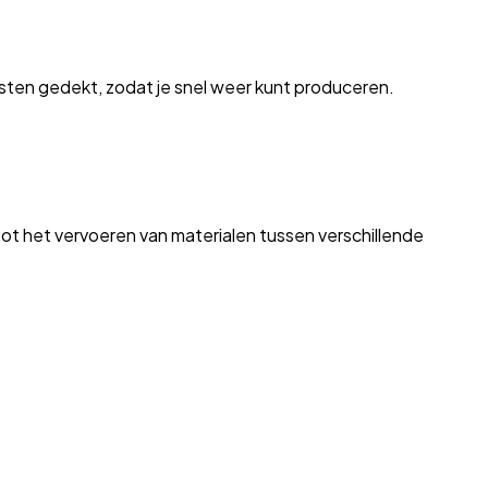
sten gedekt, zodat je snel weer kunt produceren.
tot het vervoeren van materialen tussen verschillende