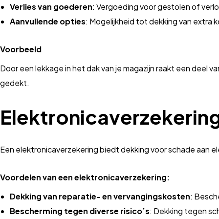
Verlies van goederen
: Vergoeding voor gestolen of verl
Aanvullende opties
: Mogelijkheid tot dekking van extra
Voorbeeld
Door een lekkage in het dak van je magazijn raakt een deel 
gedekt.
Elektronicaverzekerin
Een elektronicaverzekering biedt dekking voor schade aan el
Voordelen van een elektronicaverzekering:
Dekking van reparatie- en vervangingskosten
: Besch
Bescherming tegen diverse risico’s
: Dekking tegen sc