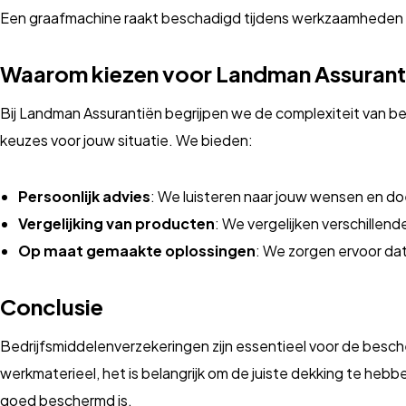
Een graafmachine raakt beschadigd tijdens werkzaamheden 
Waarom kiezen voor Landman Assurant
Bij Landman Assurantiën begrijpen we de complexiteit van be
keuzes voor jouw situatie. We bieden:
Persoonlijk advies
: We luisteren naar jouw wensen en do
Vergelijking van producten
: We vergelijken verschillen
Op maat gemaakte oplossingen
: We zorgen ervoor dat 
Conclusie
Bedrijfsmiddelenverzekeringen zijn essentieel voor de bescher
werkmaterieel, het is belangrijk om de juiste dekking te hebb
goed beschermd is.