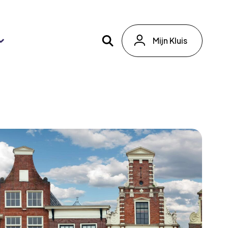
Mijn Kluis