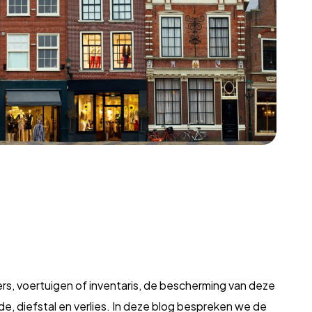
ers, voertuigen of inventaris, de bescherming van deze
e, diefstal en verlies. In deze blog bespreken we de