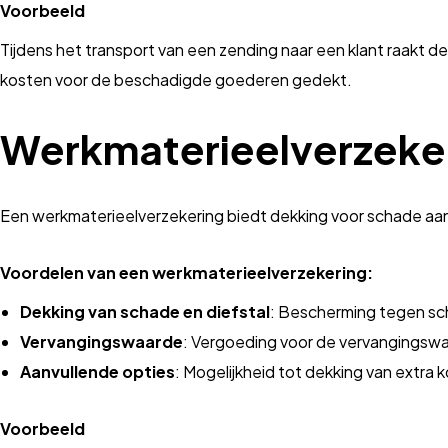
Voorbeeld
Tijdens het transport van een zending naar een klant raakt 
kosten voor de beschadigde goederen gedekt.
Werkmaterieelverzeke
Een werkmaterieelverzekering biedt dekking voor schade aan 
Voordelen van een werkmaterieelverzekering:
Dekking van schade en diefstal
: Bescherming tegen sch
Vervangingswaarde
: Vergoeding voor de vervangingswa
Aanvullende opties
: Mogelijkheid tot dekking van extra 
Voorbeeld