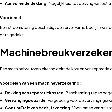
Aanvullende dekking
: Mogelijkheid tot dekking van extra
Voorbeeld
Een stroomstoring beschadigt de server van je bedrijf, waard
data gedekt.
Machinebreukverzeker
Een machinebreukverzekering dekt de kosten van reparatie o
Voordelen van een machineverzekering:
Dekking van reparatiekosten
: Bescherming tegen hoge
Vervangingswaarde
: Vergoeding voor de vervangingsw
Continuïteit van bedrijfsvoering
: Voorkomen van stilst