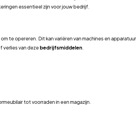
ringen essentieel zijn voor jouw bedrijf.
t om te opereren. Dit kan variëren van machines en apparatuur
f verlies van deze
bedrijfsmiddelen
.
rmeubilair tot voorraden in een magazijn.