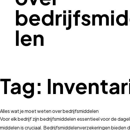
bedrijfsmi
len
Tag:
Inventa
Alles wat je moet weten over bedrijfsmiddelen
Voor elk bedrijf zijn bedrijfsmiddelen essentieel voor de dag
middelen is cruciaal. Bedrijfsmiddelenverzekeringen bieden d