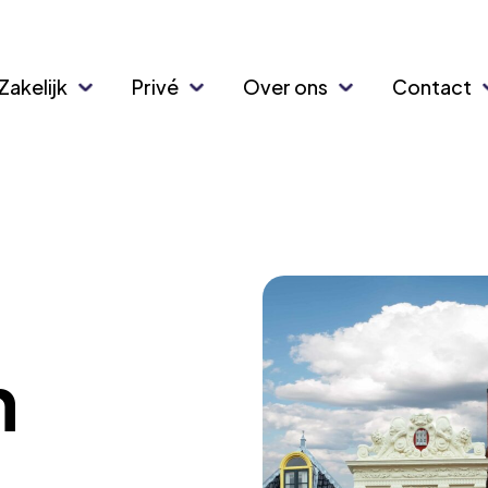
Zakelijk
Privé
Over ons
Contact
n