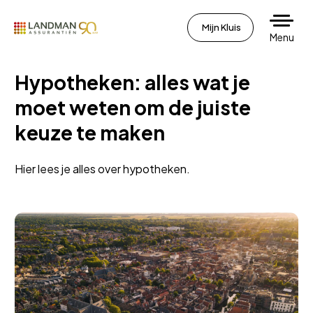
Mijn Kluis
Menu
Hypotheken: alles wat je
moet weten om de juiste
keuze te maken
Hier lees je alles over hypotheken.