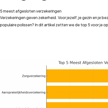
5 meest afgesloten verzekeringen
Verzekeringen geven zekerheid. Voor jezelf, je gezin en je b
populaire polissen? In dit artikel zetten we de top 5 voor je op