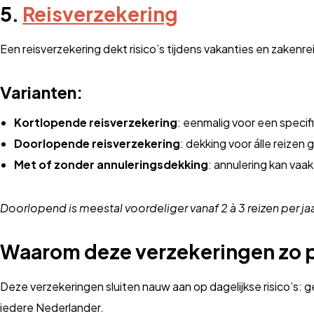
5.
Reisverzekering
Een reisverzekering dekt risico’s tijdens vakanties en zaken
Varianten:
Kortlopende reisverzekering
: eenmalig voor een specif
Doorlopende reisverzekering
: dekking voor álle reizen
Met of zonder annuleringsdekking
: annulering kan va
Doorlopend is meestal voordeliger vanaf 2 à 3 reizen per jaa
Waarom deze verzekeringen zo po
Deze verzekeringen sluiten nauw aan op dagelijkse risico’s: g
iedere Nederlander.