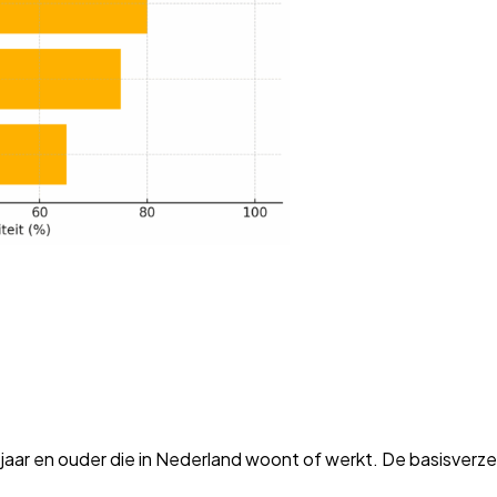
18 jaar en ouder die in Nederland woont of werkt. De basisver