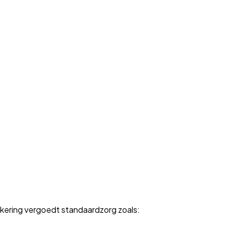
zekering vergoedt standaardzorg zoals: