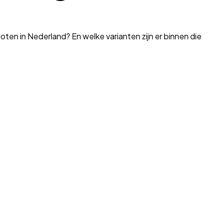
ten in Nederland? En welke varianten zijn er binnen die