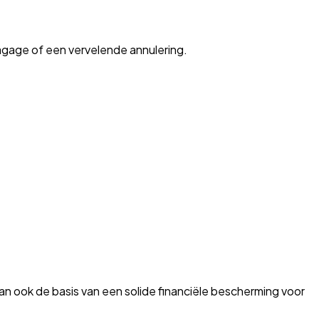
bagage of een vervelende annulering.
dan ook de basis van een solide financiële bescherming voor