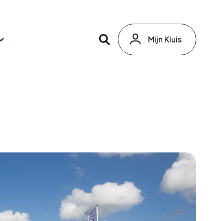
Mijn Kluis