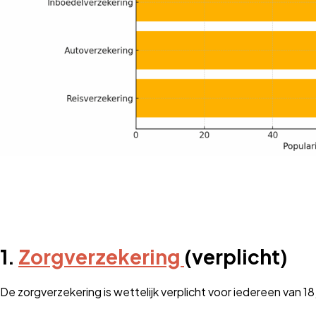
1.
Zorgverzekering
(verplicht)
De zorgverzekering is wettelijk verplicht voor iedereen van 