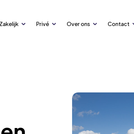
Zakelijk
Privé
Over ons
Contact
gen