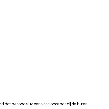
nd dat per ongeluk een vaas omstoot bij de buren.