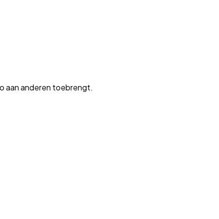
auto aan anderen toebrengt.