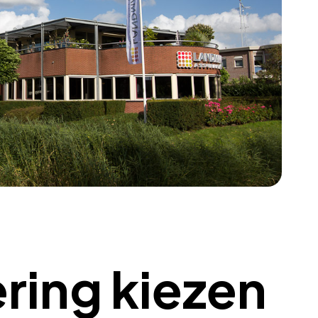
ring kiezen