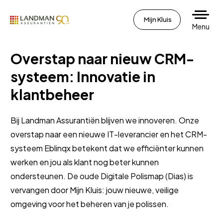
Mijn Kluis
Menu
Overstap naar nieuw CRM-
systeem: Innovatie in
klantbeheer
Bij Landman Assurantiën blijven we innoveren. Onze
overstap naar een nieuwe IT-leverancier en het CRM-
systeem Eblinqx betekent dat we efficiënter kunnen
werken en jou als klant nog beter kunnen
ondersteunen. De oude Digitale Polismap (Dias) is
vervangen door Mijn Kluis: jouw nieuwe, veilige
omgeving voor het beheren van je polissen.