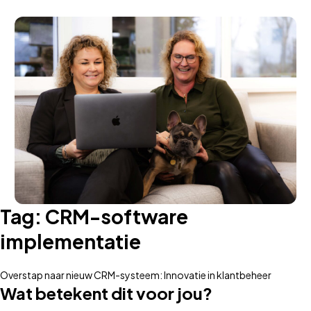
Tag:
CRM-software
implementatie
Overstap naar nieuw CRM-systeem: Innovatie in klantbeheer
Wat betekent dit voor jou?