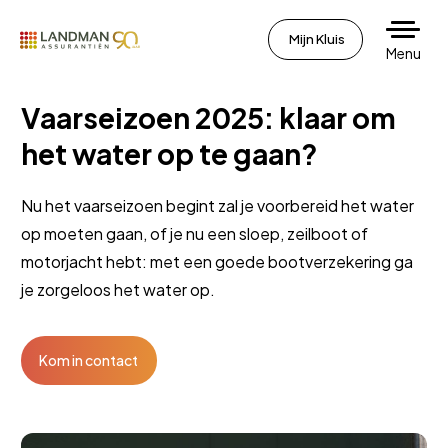
Mijn Kluis
Menu
Vaarseizoen 2025: klaar om
het water op te gaan?
Nu het vaarseizoen begint zal je voorbereid het water
op moeten gaan, of je nu een sloep, zeilboot of
motorjacht hebt: met een goede bootverzekering ga
je zorgeloos het water op.
Kom in contact