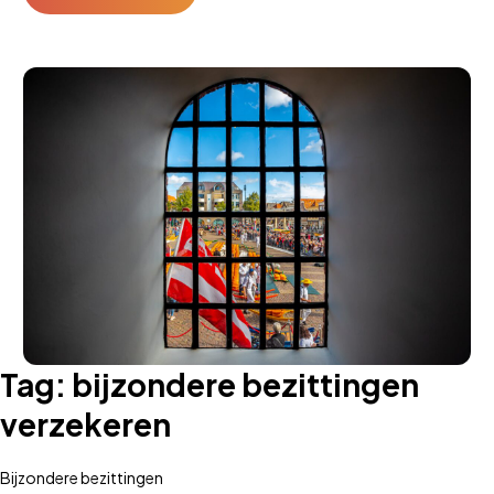
Tag:
bijzondere bezittingen
verzekeren
Bijzondere bezittingen