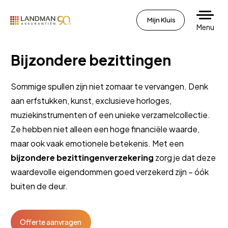
Mijn Kluis
Menu
Bijzondere bezittingen
Sommige spullen zijn niet zomaar te vervangen. Denk
aan erfstukken, kunst, exclusieve horloges,
muziekinstrumenten of een unieke verzamelcollectie.
Ze hebben niet alleen een hoge financiële waarde,
maar ook vaak emotionele betekenis. Met een
bijzondere bezittingenverzekering
zorg je dat deze
waardevolle eigendommen goed verzekerd zijn – óók
buiten de deur.
Offerte aanvragen