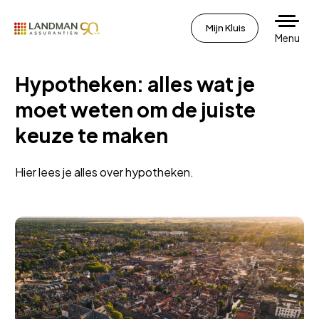
Mijn Kluis
Menu
Hypotheken: alles wat je
moet weten om de juiste
keuze te maken
Hier lees je alles over hypotheken.